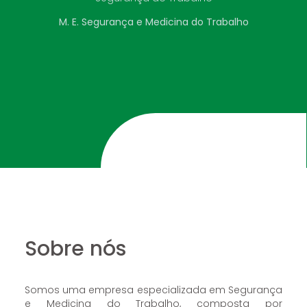
M. E. Segurança e Medicina do Trabalho
Sobre nós
Somos uma empresa especializada em Segurança
e Medicina do Trabalho, composta por