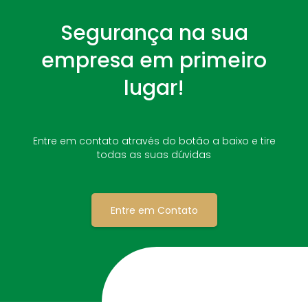
Segurança na sua
empresa em primeiro
lugar!
Entre em contato através do botão a baixo e tire
todas as suas dúvidas
Entre em Contato