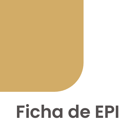
Ficha de EPI