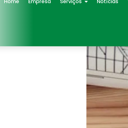
Home
Empresa
Serviços
Notícias