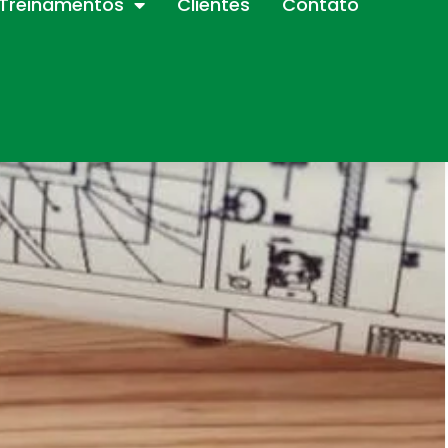
Treinamentos
Clientes
Contato