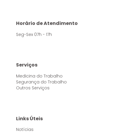
Horário de Atendimento
Seg-Sex 07h - 17h
Serviços
Medicina do Trabalho
Segurança do Trabalho
Outros Serviços
Links Úteis
Notícias