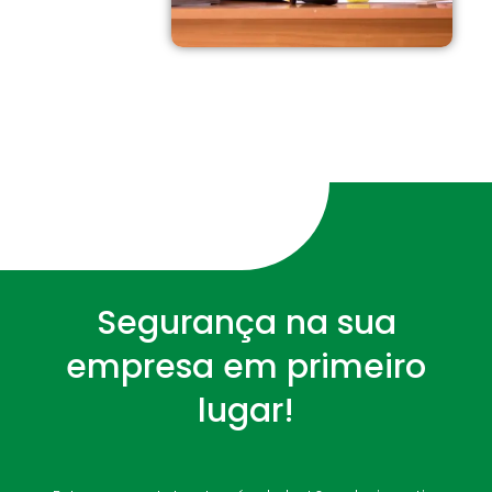
Segurança na sua
empresa em primeiro
lugar!