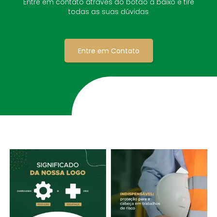
Entre em contato através do botão a baixo e tire
todas as suas dúvidas
Entre em Contato