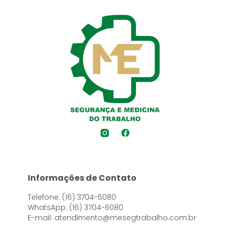
Informações de Contato
Telefone: (16) 3704-6080
WhatsApp: (16) 3704-6080
E-mail: atendimento@mesegtrabalho.com.br