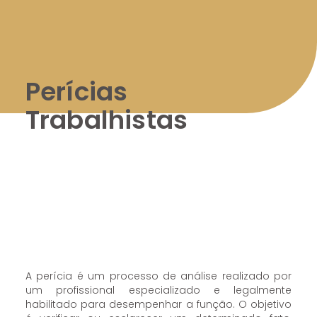
Perícias
Trabalhistas
A perícia é um processo de análise realizado por
um profissional especializado e legalmente
habilitado para desempenhar a função. O objetivo