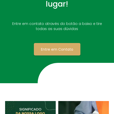
lugar!
Entre em contato através do botão a baixo e tire
todas as suas dúvidas
Entre em Contato