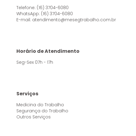
Telefone: (16) 3704-6080
WhatsApp: (16) 3704-6080
E-mail: atendimento@mesegtrabalho.com.br
Horário de Atendimento
Seg-Sex 07h - 17h
Serviços
Medicina do Trabalho
Segurança do Trabalho
Outros Serviços