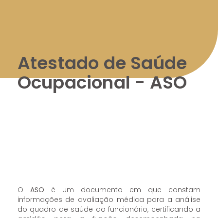
Atestado de Saúde
Ocupacional - ASO
O
ASO
é um documento em que constam
informações de avaliação médica para a análise
do quadro de saúde do funcionário, certificando a