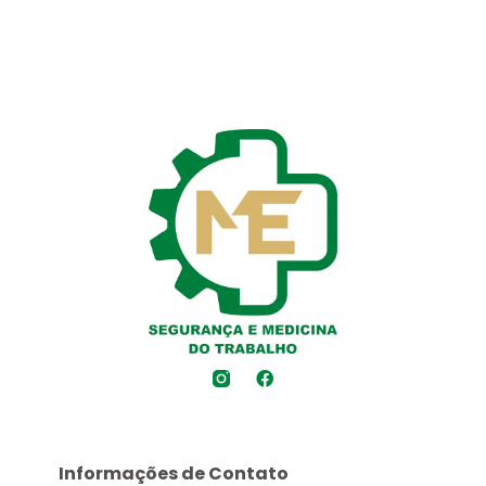
Informações de Contato