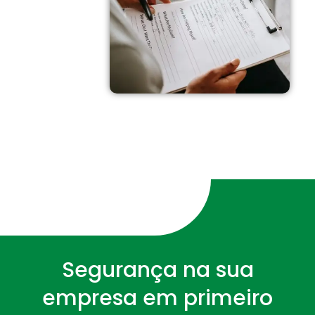
Segurança na sua
empresa em primeiro