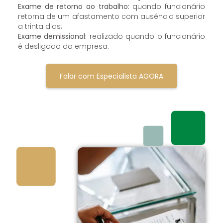
Exame de retorno ao trabalho:
quando funcionário
retorna de um afastamento com ausência superior
a trinta dias;
Exame demissional:
realizado quando o funcionário
é desligado da empresa.
Falar com Especialista AGORA