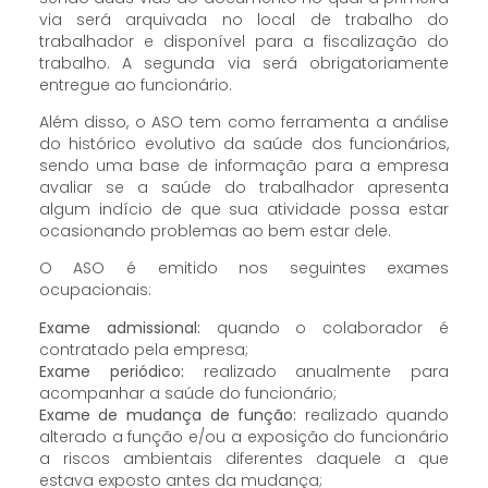
via será arquivada no local de trabalho do
trabalhador e disponível para a fiscalização do
trabalho. A segunda via será obrigatoriamente
entregue ao funcionário.
Além disso, o ASO tem como ferramenta a análise
do histórico evolutivo da saúde dos funcionários,
sendo uma base de informação para a empresa
avaliar se a saúde do trabalhador apresenta
algum indício de que sua atividade possa estar
ocasionando problemas ao bem estar dele.
O ASO é emitido nos seguintes exames
ocupacionais:
Exame admissional:
quando o colaborador é
contratado pela empresa;
Exame periódico:
realizado anualmente para
acompanhar a saúde do funcionário;
Exame de mudança de função:
realizado quando
alterado a função e/ou a exposição do funcionário
a riscos ambientais diferentes daquele a que
estava exposto antes da mudança;