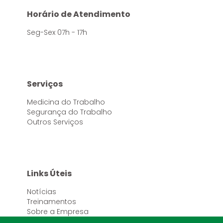
Horário de Atendimento
Seg-Sex 07h - 17h
Serviços
Medicina do Trabalho
Segurança do Trabalho
Outros Serviços
Links Úteis
Notícias
Treinamentos
Sobre a Empresa