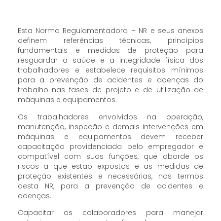
Esta Norma Regulamentadora – NR e seus anexos
definem referências técnicas, princípios
fundamentais e medidas de proteção para
resguardar a saúde e a integridade física dos
trabalhadores e estabelece requisitos mínimos
para a prevenção de acidentes e doenças do
trabalho nas fases de projeto e de utilização de
máquinas e equipamentos.
Os trabalhadores envolvidos na operação,
manutenção, inspeção e demais intervenções em
máquinas e equipamentos devem receber
capacitação providenciada pelo empregador e
compatível com suas funções, que aborde os
riscos a que estão expostos e as medidas de
proteção existentes e necessárias, nos termos
desta NR, para a prevenção de acidentes e
doenças.
Capacitar os colaboradores para manejar