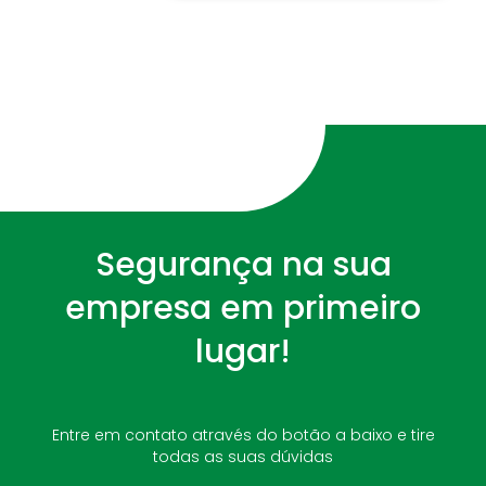
Segurança na sua
empresa em primeiro
lugar!
Entre em contato através do botão a baixo e tire
todas as suas dúvidas