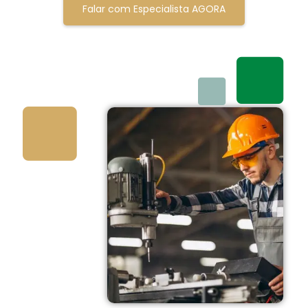
Falar com Especialista AGORA