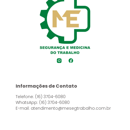
Informações de Contato
Telefone: (16) 3704-6080
WhatsApp: (16) 3704-6080
E-mail: atendimento@mesegtrabalho.com.br