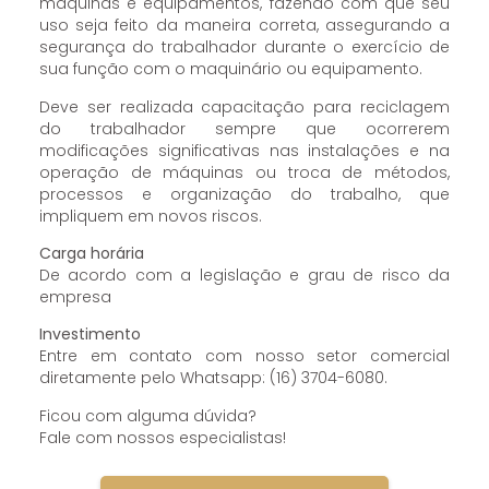
máquinas e equipamentos, fazendo com que seu
uso seja feito da maneira correta, assegurando a
segurança do trabalhador durante o exercício de
sua função com o maquinário ou equipamento.
Deve ser realizada capacitação para reciclagem
do trabalhador sempre que ocorrerem
modificações significativas nas instalações e na
operação de máquinas ou troca de métodos,
processos e organização do trabalho, que
impliquem em novos riscos.
Carga horária
De acordo com a legislação e grau de risco da
empresa
Investimento
Entre em contato com nosso setor comercial
diretamente pelo Whatsapp: (16) 3704-6080.
Ficou com alguma dúvida?
Fale com nossos especialistas!