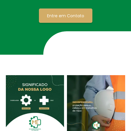
Entre em Contato